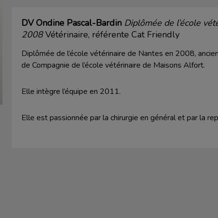
DV Ondine Pascal-Bardin
Diplômée de l’école vét
2008
Vétérinaire, référente Cat Friendly
Diplômée de l’école vétérinaire de Nantes en 2008, ancie
de Compagnie de l’école vétérinaire de Maisons Alfort.
Elle intègre l’équipe en 2011.
Elle est passionnée par la chirurgie en général et par la re