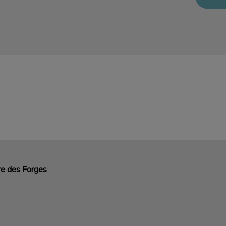
ire des Forges